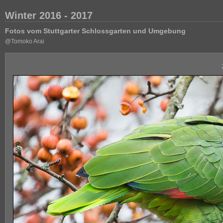
Winter 2016 - 2017
Fotos vom Stuttgarter Schlossgarten und Umgebung
@Tomoko Arai