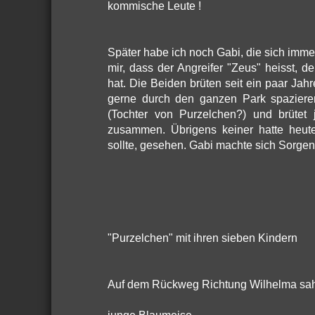
kommische Leute !
Später habe ich noch Gabi, die sich immer
mir, dass der Angreifer "Zeus" heisst, de
hat. Die Beiden brüten seit ein paar Jah
gerne durch den ganzen Park spaziere
(Tochter von Purzelchen?) und brütet
zusammen. Übrigens keiner hatte heute 
sollte, gesehen. Gabi machte sich Sorgen. 
"Purzelchen" mit ihren sieben Kindern
Auf dem Rückweg Richtung Wilhelma sah 