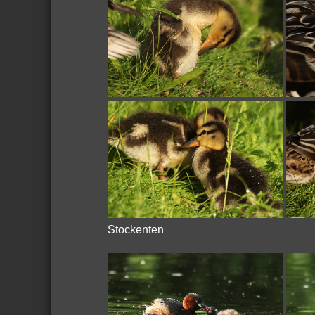
Stockenten