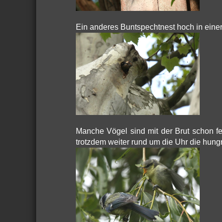
Ein anderes Buntspechtnest hoch in eine
Manche Vögel sind mit der Brut schon fe
trotzdem weiter rund um die Uhr die hung