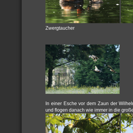
Zwergtaucher
In einer Esche vor dem Zaun der Wilhel
und flogen danach wie immer in die große 