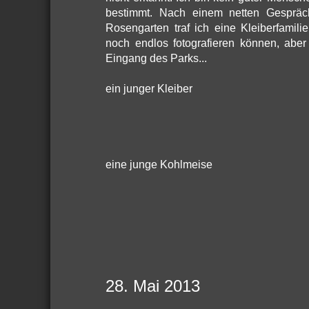
bestimmt. Nach einem netten Gespräc
Rosengarten traf ich eine Kleiberfamili
noch endlos fotografieren können, abe
Eingang des Parks...
ein junger Kleiber
eine junge Kohlmeise
28. Mai 2013