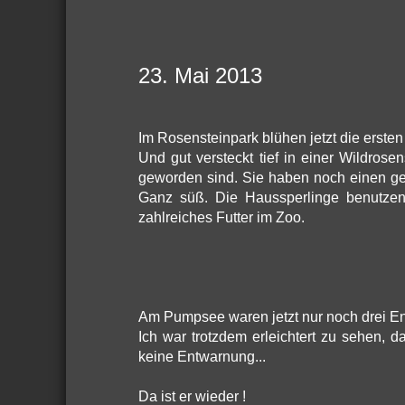
23. Mai 2013
Im Rosensteinpark blühen jetzt die erste
Und gut versteckt tief in einer Wildros
geworden sind. Sie haben noch einen gel
Ganz süß. Die Haussperlinge benutzen 
zahlreiches Futter im Zoo.
Am Pumpsee waren jetzt nur noch drei Ent
Ich war trotzdem erleichtert zu sehen, d
keine Entwarnung...
Da ist er wieder !