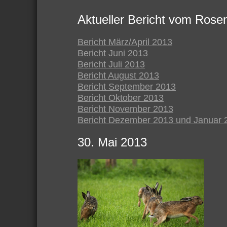
Aktueller Bericht vom Rose
Bericht März/April 2013
Bericht Juni 2013
Bericht Juli 2013
Bericht August 2013
Bericht September 2013
Bericht Oktober 2013
Bericht November 2013
Bericht Dezember 2013 und Januar 
30. Mai 2013