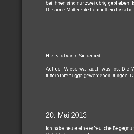
bei ihnen sind nur zwei übrig geblieben. I
Die arme Mutterente humpelt ein bisschen.
Hier sind wir in Sicherheit...
Auf der Wiese war auch was los. Die
füttern ihre flügge gewordenen Jungen. D
20. Mai 2013
Ich habe heute eine erfreuliche Begegn