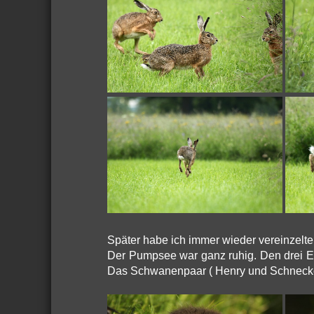
Später habe ich immer wieder vereinzelt
Der Pumpsee war ganz ruhig. Den drei E
Das Schwanenpaar ( Henry und Schneckc