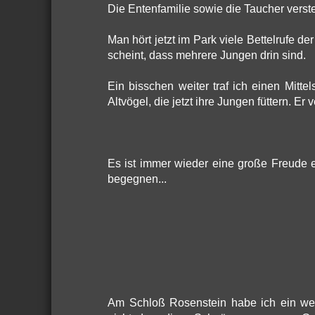
Die Entenfamilie sowie die Taucher verste
Man hört jetzt im Park viele Bettelrufe d
scheint, dass mehrere Jungen drin sind.
Ein bisschen weiter traf ich einen Mitte
Altvögel, die jetzt ihre Jungen füttern. Er v
Es ist immer wieder eine große Freude
begegnen...
Am Schloß Rosenstein habe ich ein wei